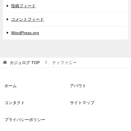
投稿フィード
コメントフィード
WordPress.org
カジュログ
TOP
ティファニー
ホーム
アバウト
コンタクト
サイトマップ
プライバシーポリシー