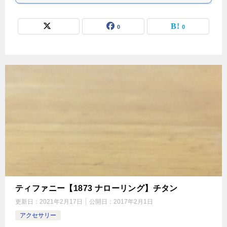
0
0
ティファニー【1873 ナローリング】チタン
更新日：
2021年2月17日
公開日：
2017年2月1日
アクセサリー