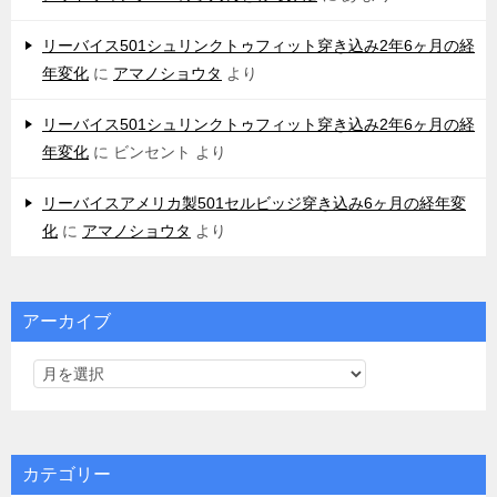
リーバイス501シュリンクトゥフィット穿き込み2年6ヶ月の経
年変化
に
アマノショウタ
より
リーバイス501シュリンクトゥフィット穿き込み2年6ヶ月の経
年変化
に
ビンセント
より
リーバイスアメリカ製501セルビッジ穿き込み6ヶ月の経年変
化
に
アマノショウタ
より
アーカイブ
カテゴリー