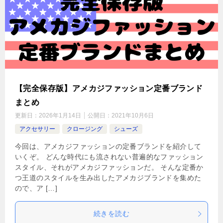
【完全保存版】アメカジファッション定番ブランド
まとめ
更新日：
2026年1月14日
公開日：
2021年10月6日
アクセサリー
クロージング
シューズ
今回は、アメカジファッションの定番ブランドを紹介して
いくぞ。 どんな時代にも流されない普遍的なファッション
スタイル、それがアメカジファッションだ。 そんな定番か
つ王道のスタイルを生み出したアメカジブランドを集めた
ので、ア […]
続きを読む