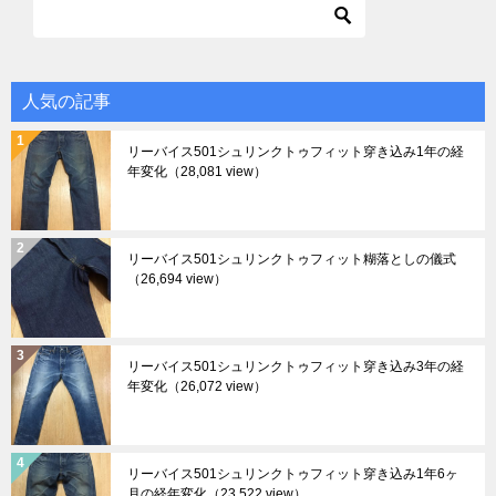
人気の記事
リーバイス501シュリンクトゥフィット穿き込み1年の経
年変化
（28,081 view）
リーバイス501シュリンクトゥフィット糊落としの儀式
（26,694 view）
リーバイス501シュリンクトゥフィット穿き込み3年の経
年変化
（26,072 view）
リーバイス501シュリンクトゥフィット穿き込み1年6ヶ
月の経年変化
（23,522 view）