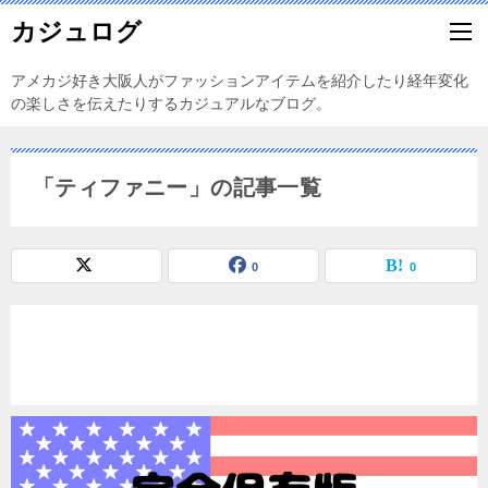
カジュログ
アメカジ好き大阪人がファッションアイテムを紹介したり経年変化
の楽しさを伝えたりするカジュアルなブログ。
「ティファニー」の記事一覧
0
0