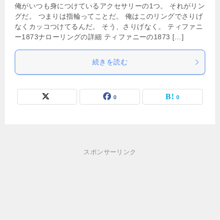
俺がいつも身につけているアクセサリーの1つ。 それがリン
グだ。 つまりは指輪ってことだ。 俺はこのリングでさりげ
なくカッコつけてるんだ。 そう、さりげなく。 ティファニ
ー1873ナローリングの詳細 ティファニーの1873 […]
続きを読む
0
0
スポンサーリンク