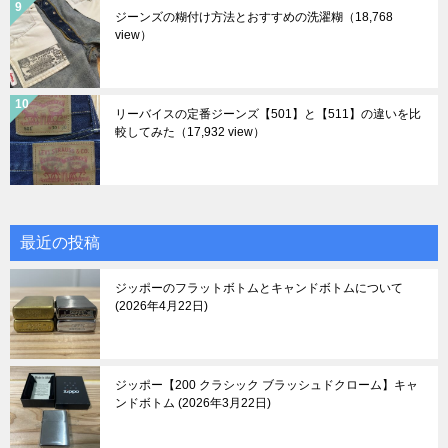
ジーンズの糊付け方法とおすすめの洗濯糊
（18,768
view）
リーバイスの定番ジーンズ【501】と【511】の違いを比
較してみた
（17,932 view）
最近の投稿
ジッポーのフラットボトムとキャンドボトムについて
2026年4月22日
ジッポー【200 クラシック ブラッシュドクローム】キャ
ンドボトム
2026年3月22日