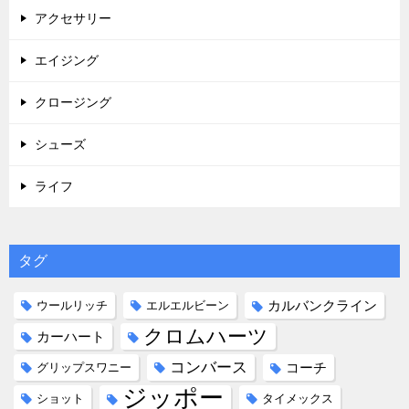
アクセサリー
エイジング
クロージング
シューズ
ライフ
タグ
カルバンクライン
ウールリッチ
エルエルビーン
クロムハーツ
カーハート
コンバース
コーチ
グリップスワニー
ジッポー
ショット
タイメックス