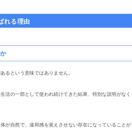
ばれる理由
のか
があるという意味ではありません。
、生活の一部として使われ続けてきた結果、特別な説明がなく
自体が自然で、違和感を覚えさせない存在になっていることが