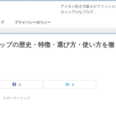
アメカジ好き大阪人がファッショ
カジュアルなブログ。
ップ
プライバシーポリシー
ップの歴史・特徴・選び方・使い方を徹
0
0
スポンサーリンク