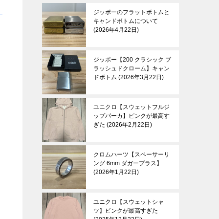
ジッポーのフラットボトムと
キャンドボトムについて
2026年4月22日
ジッポー【200 クラシック ブ
ラッシュドクローム】キャン
ドボトム
2026年3月22日
ユニクロ【スウェットフルジ
ップパーカ】ピンクが最高す
ぎた
2026年2月22日
クロムハーツ【スペーサーリ
ング 6mm ダガープラス】
2026年1月22日
ユニクロ【スウェットシャ
ツ】ピンクが最高すぎた