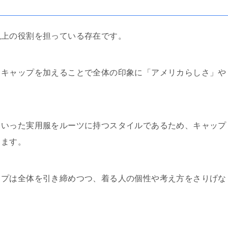
以上の役割を担っている存在です。
、キャップを加えることで全体の印象に「アメリカらしさ」や
といった実用服をルーツに持つスタイルであるため、キャップ
ります。
ップは全体を引き締めつつ、着る人の個性や考え方をさりげな