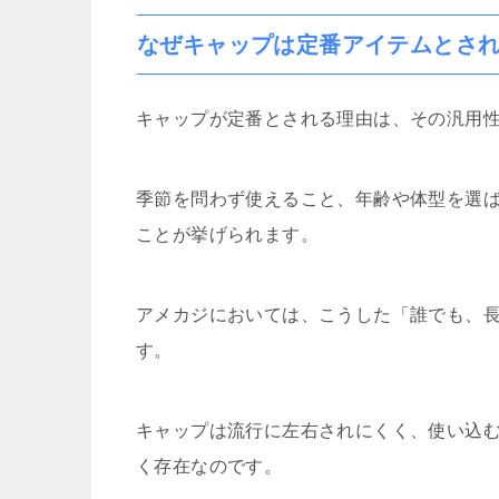
なぜキャップは定番アイテムとさ
キャップが定番とされる理由は、その汎用
季節を問わず使えること、年齢や体型を選
ことが挙げられます。
アメカジにおいては、こうした「誰でも、
す。
キャップは流行に左右されにくく、使い込
く存在なのです。