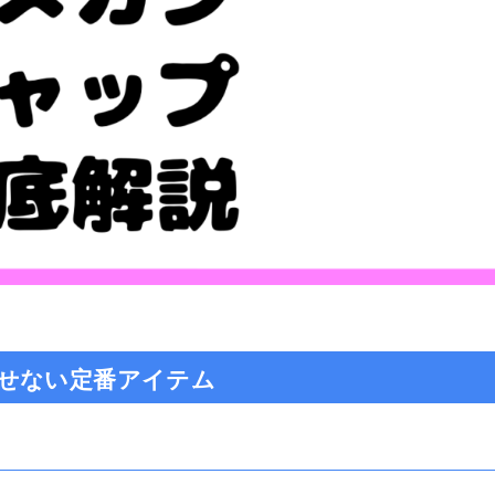
せない定番アイテム