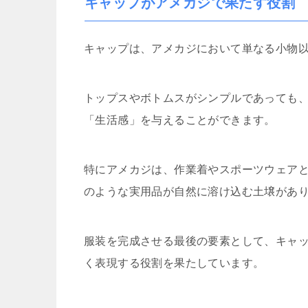
キャップがアメカジで果たす役割
キャップは、アメカジにおいて単なる小物
トップスやボトムスがシンプルであっても
「生活感」を与えることができます。
特にアメカジは、作業着やスポーツウェア
のような実用品が自然に溶け込む土壌があ
服装を完成させる最後の要素として、キャ
く表現する役割を果たしています。