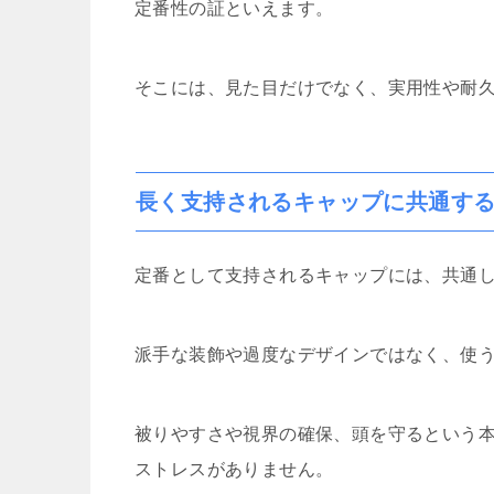
定番性の証といえます。
そこには、見た目だけでなく、実用性や耐
長く支持されるキャップに共通す
定番として支持されるキャップには、共通
派手な装飾や過度なデザインではなく、使
被りやすさや視界の確保、頭を守るという
ストレスがありません。