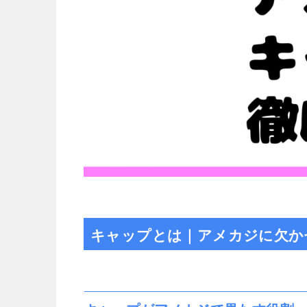
キャップとは｜アメカジに欠か