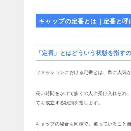
キャップの定番とは｜定番と呼
「定番」とはどういう状態を指す
ファッションにおける定番とは、単に人気
長い時間をかけて多くの人に受け入れられ
ても成立する状態を指します。
キャップの場合も同様で、被っていること