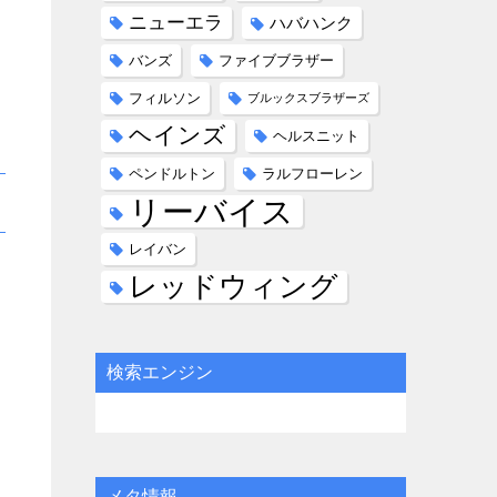
ニューエラ
ハバハンク
バンズ
ファイブブラザー
フィルソン
ブルックスブラザーズ
ヘインズ
ヘルスニット
ペンドルトン
ラルフローレン
リーバイス
レイバン
レッドウィング
検索エンジン
メタ情報