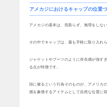
アメカジにおけるキャップの位置
アメカジの基本は、気取らず、無理をしな
その中でキャップは、最も手軽に取り入れ
ジャケットやブーツのように存在感が強すぎ
る点が特徴です。
頭に被るという行為そのものが、アメリカ
感を象徴するアイテムとして自然な位置に