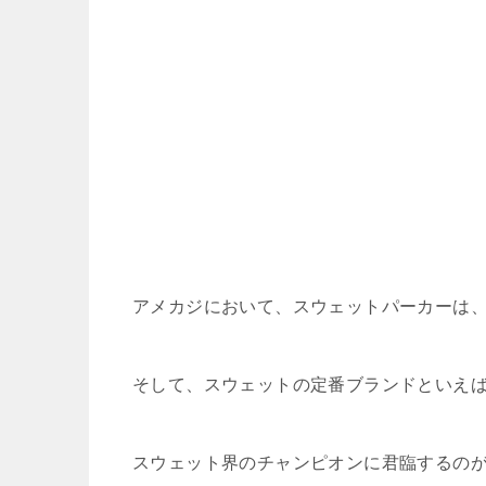
アメカジにおいて、スウェットパーカーは
そして、スウェットの定番ブランドといえ
スウェット界のチャンピオンに君臨するの