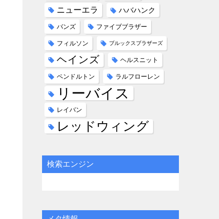
ニューエラ
ハバハンク
バンズ
ファイブブラザー
フィルソン
ブルックスブラザーズ
ヘインズ
ヘルスニット
ペンドルトン
ラルフローレン
リーバイス
レイバン
レッドウィング
検索エンジン
メタ情報