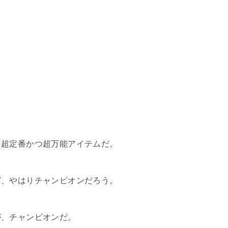
、超定番かつ超万能アイテムだ。
ば、やはりチャンピオンだろう。
が、チャンピオンだ。