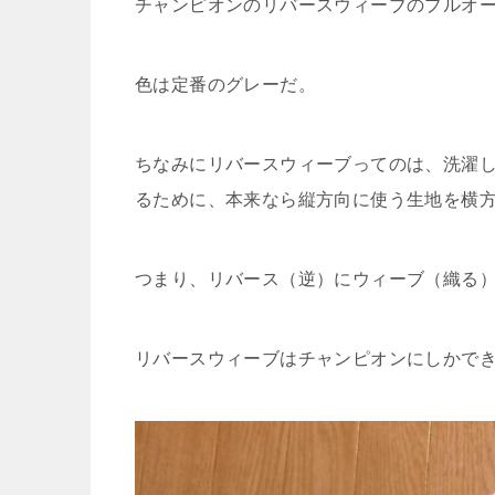
チャンピオンのリバースウィーブのプルオ
色は定番のグレーだ。
ちなみにリバースウィーブってのは、洗濯
るために、本来なら縦方向に使う生地を横
つまり、リバース（逆）にウィーブ（織る
リバースウィーブはチャンピオンにしかで