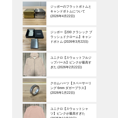
ジッポーのフラットボトムと
キャンドボトムについて
2026年4月22日
ジッポー【200 クラシック ブ
ラッシュドクローム】キャン
ドボトム
2026年3月22日
ユニクロ【スウェットフルジ
ップパーカ】ピンクが最高す
ぎた
2026年2月22日
クロムハーツ【スペーサーリ
ング 6mm ダガープラス】
2026年1月22日
ユニクロ【スウェットシャ
ツ】ピンクが最高すぎた