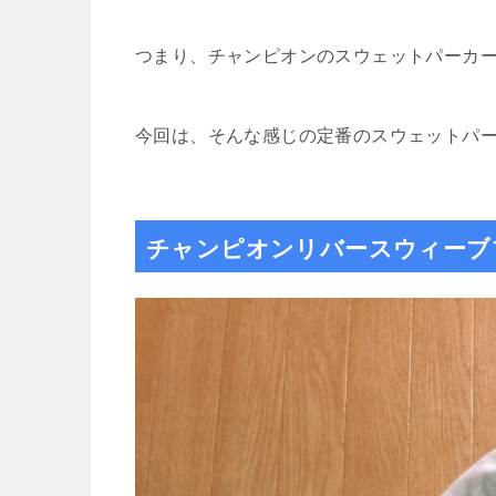
つまり、チャンピオンのスウェットパーカ
今回は、そんな感じの定番のスウェットパ
チャンピオンリバースウィーブ