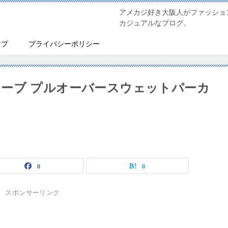
アメカジ好き大阪人がファッショ
カジュアルなブログ。
ップ
プライバシーポリシー
ーブ プルオーバースウェットパーカ
ー
0
0
スポンサーリンク