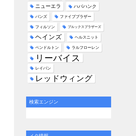
ニューエラ
ハバハンク
バンズ
ファイブブラザー
フィルソン
ブルックスブラザーズ
ヘインズ
ヘルスニット
ペンドルトン
ラルフローレン
リーバイス
レイバン
レッドウィング
検索エンジン
メタ情報