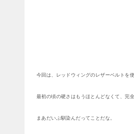
今回は、レッドウィングのレザーベルトを使
最初の頃の硬さはもうほとんどなくて、完
まあだいぶ馴染んだってことだな。