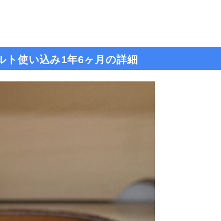
ベルト使い込み1年6ヶ月の詳細