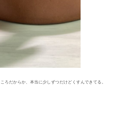
ところだからか、本当に少しずつだけどくすんできてる。