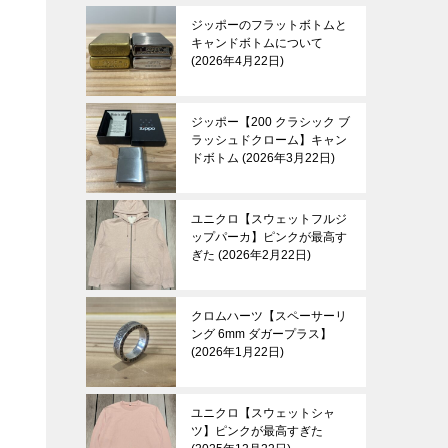
ジッポーのフラットボトムと
キャンドボトムについて
2026年4月22日
ジッポー【200 クラシック ブ
ラッシュドクローム】キャン
ドボトム
2026年3月22日
ユニクロ【スウェットフルジ
ップパーカ】ピンクが最高す
ぎた
2026年2月22日
クロムハーツ【スペーサーリ
ング 6mm ダガープラス】
2026年1月22日
ユニクロ【スウェットシャ
ツ】ピンクが最高すぎた