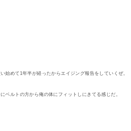
い始めて1年半が経ったからエイジング報告をしていくぜ。
全にベルトの方から俺の体にフィットしにきてる感じだ。