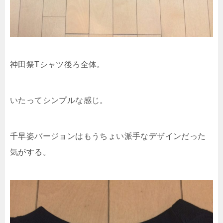
神田祭Tシャツ後ろ全体。
いたってシンプルな感じ。
千早姿バージョンはもうちょい派手なデザインだった
気がする。