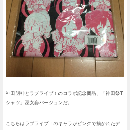
神田明神とラブライブ！のコラボ記念商品、「神田祭T
シャツ」巫女姿バージョンだ。
こちらはラブライブ！のキャラがピンクで描かれたデ