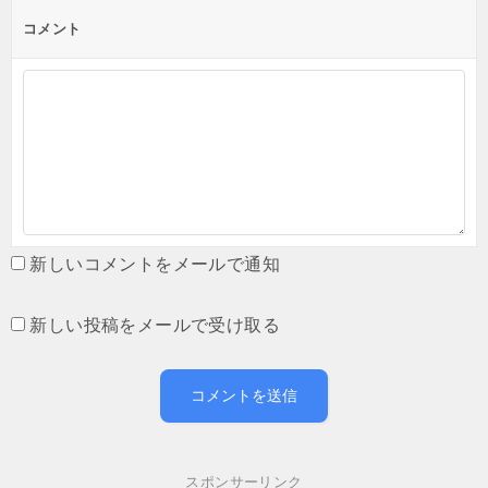
コメント
新しいコメントをメールで通知
新しい投稿をメールで受け取る
スポンサーリンク