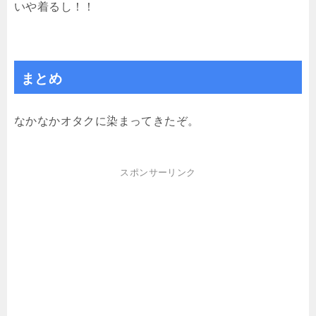
いや着るし！！
まとめ
なかなかオタクに染まってきたぞ。
スポンサーリンク