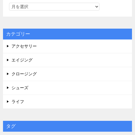
カテゴリー
アクセサリー
エイジング
クロージング
シューズ
ライフ
タグ