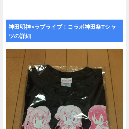
神田明神×ラブライブ！コラボ神田祭Tシャ
ツの詳細