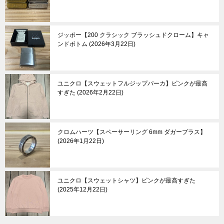
ジッポー【200 クラシック ブラッシュドクローム】キャ
ンドボトム
2026年3月22日
ユニクロ【スウェットフルジップパーカ】ピンクが最高
すぎた
2026年2月22日
クロムハーツ【スペーサーリング 6mm ダガープラス】
2026年1月22日
ユニクロ【スウェットシャツ】ピンクが最高すぎた
2025年12月22日