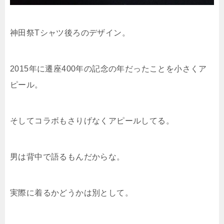
神田祭Tシャツ後ろのデザイン。
2015年に遷座400年の記念の年だったことを小さくア
ピール。
そしてコラボもさりげなくアピールしてる。
男は背中で語るもんだからな。
実際に着るかどうかは別として。