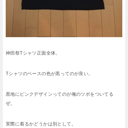
神田祭Tシャツ正面全体。
Tシャツのベースの色が黒ってのが良い。
黒地にピンクデザインってのが俺のツボをついてる
ぜ。
実際に着るかどうかは別として。