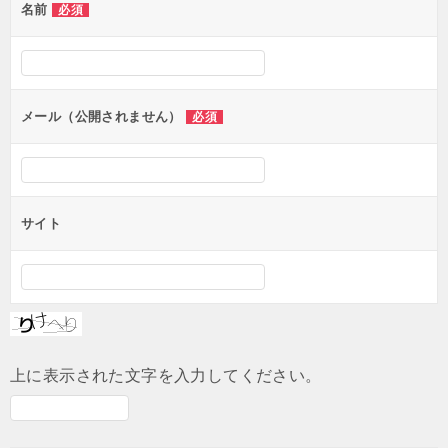
名前
必須
ー
シ
ョ
ン
メール（公開されません）
必須
サイト
上に表示された文字を入力してください。