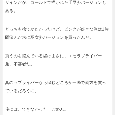
ザインだが、ゴールドで描かれた千早姿バージョンも
ある。
どっちも捨てがたかったけど、ピンクが好きな俺は1時
間悩んだ末に巫女姿バージョンを買ったんだ。
買うのを悩んでいる姿はまさに、エセラブライバー
兼、不審者だ。
真のラブライバーなら悩むどころか一瞬で両方を買っ
ているだろうに。
俺には、できなかった、ごめん。